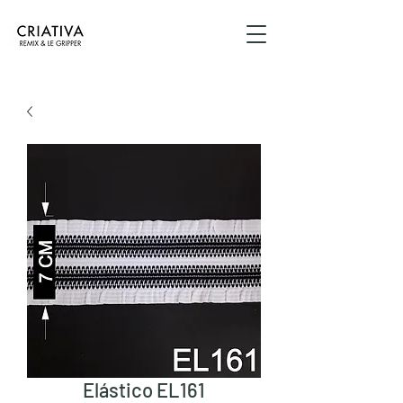
Elástico EL161