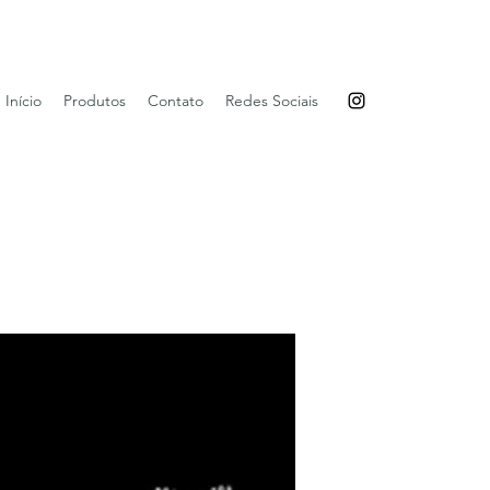
Início
Produtos
Contato
Redes Sociais