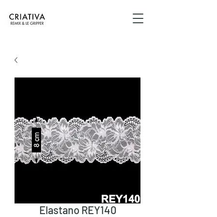
Elastano REY140