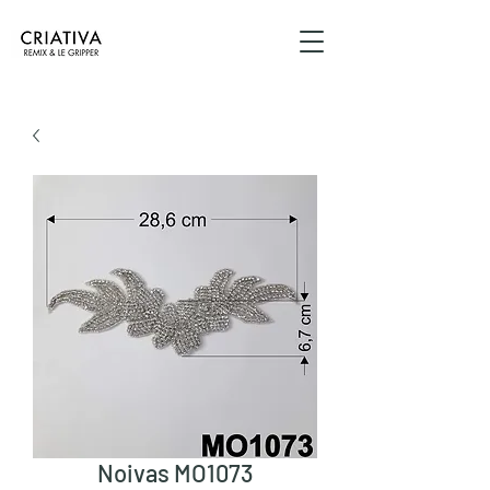
Noivas MO1073