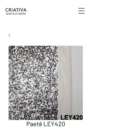
Paetê LEY420