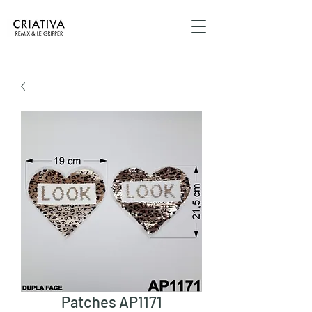
Patches AP1171