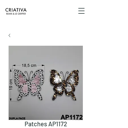
Patches AP1172