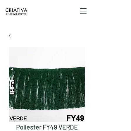
Poliester FY49 VERDE