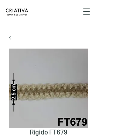
Rígido FT679