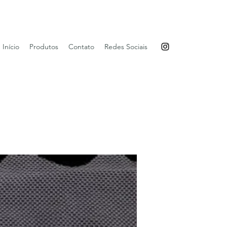
Início
Produtos
Contato
Redes Sociais